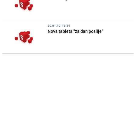
30.01.10. 16:34
Nova tableta "za dan poslije"