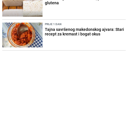
glutena
PRIJE 1 DAN
Tajna savršenog makedonskog ajvara: Stari
recept za kremast i bogat okus