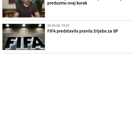
preduzmu ovaj korak
22.03.22. 15:21
FIFA predstavila pravila žrijeba za SP