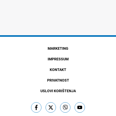
MARKETING
IMPRESSUM
KONTAKT
PRIVATNOST
USLOVI KORIŠTENJA