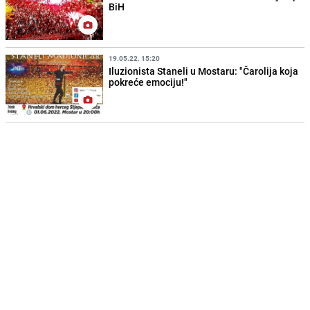
BiH
19.05.22. 15:20
Iluzionista Staneli u Mostaru: "Čarolija koja
pokreće emociju!"