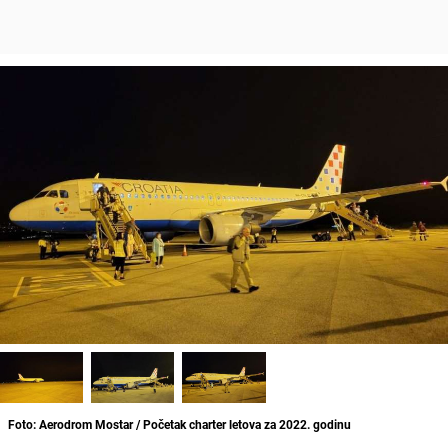
Foto: Aerodrom Mostar / Početak charter letova za 2022. godinu