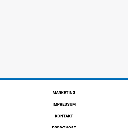
MARKETING
IMPRESSUM
KONTAKT
PRIVATNOST