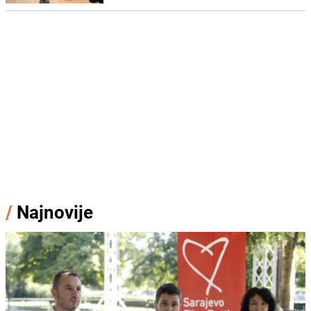
/
Najnovije