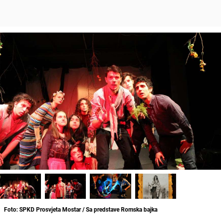
Foto: SPKD Prosvjeta Mostar / Sa predstave Romska bajka