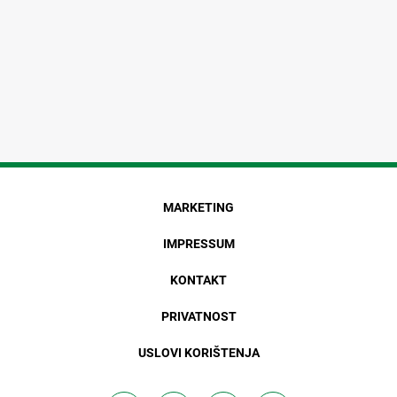
MARKETING
IMPRESSUM
KONTAKT
PRIVATNOST
USLOVI KORIŠTENJA