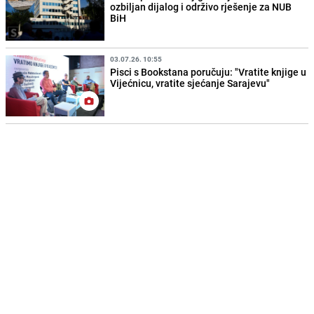
ozbiljan dijalog i održivo rješenje za NUB
BiH
03.07.26. 10:55
Pisci s Bookstana poručuju: "Vratite knjige u
Vijećnicu, vratite sjećanje Sarajevu"