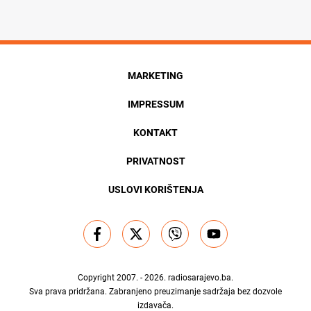
MARKETING
IMPRESSUM
KONTAKT
PRIVATNOST
USLOVI KORIŠTENJA
Copyright 2007. - 2026.
radiosarajevo.ba
.
Sva prava pridržana. Zabranjeno preuzimanje sadržaja bez dozvole
izdavača.