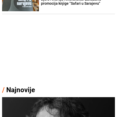
promocija knjige "Safari u Sarajevu"
/
Najnovije