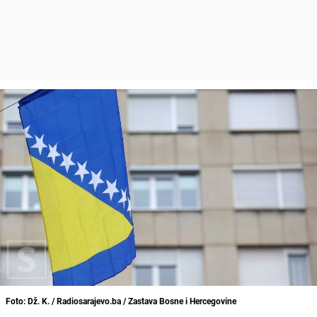
Foto: Dž. K. / Radiosarajevo.ba / Zastava Bosne i Hercegovine