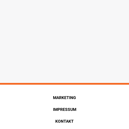
MARKETING
IMPRESSUM
KONTAKT