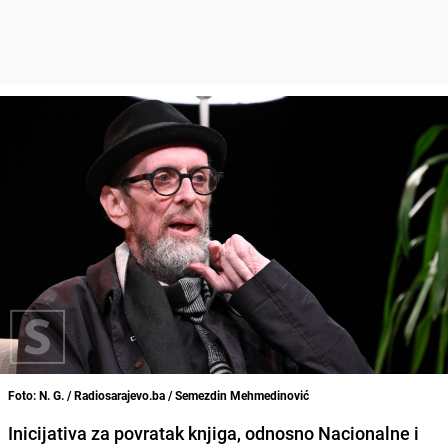
Foto: N. G. / Radiosarajevo.ba / Semezdin Mehmedinović
Inicijativa za povratak knjiga, odnosno Nacionalne i