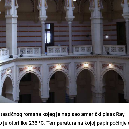
tastičnog romana kojeg je napisao američki pisas Ray
 je otprilike 233 °C. Temperatura na kojoj papir počinje 