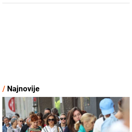
/
Najnovije