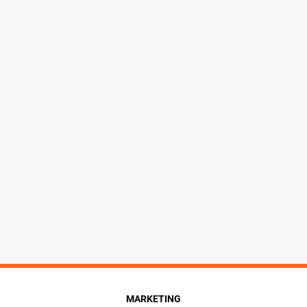
MARKETING