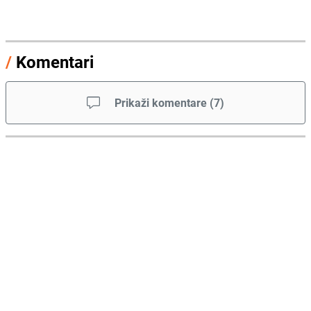
/
Komentari
Prikaži komentare
(
7
)