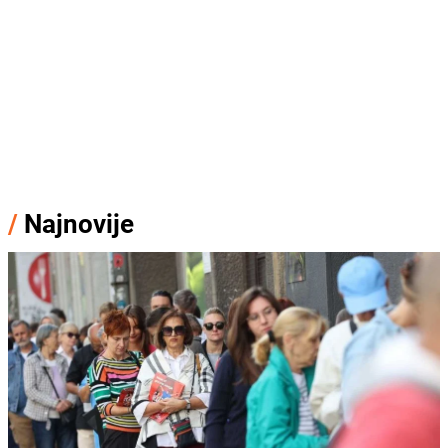
/
Najnovije