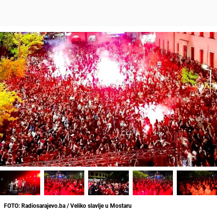
FOTO: Radiosarajevo.ba / Veliko slavlje u Mostaru