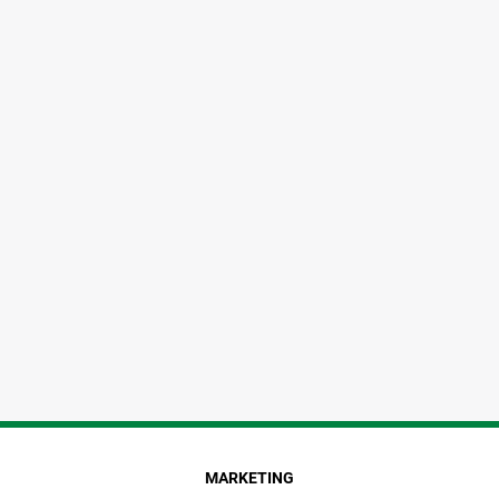
MARKETING