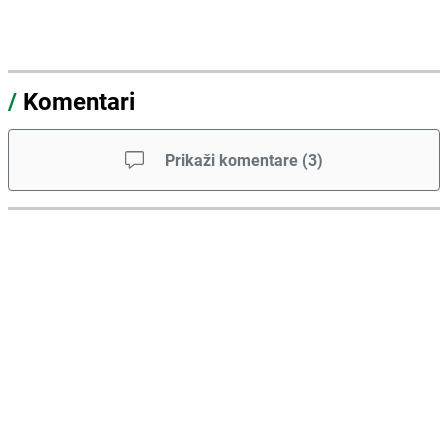
/
Komentari
Prikaži komentare
(
3
)