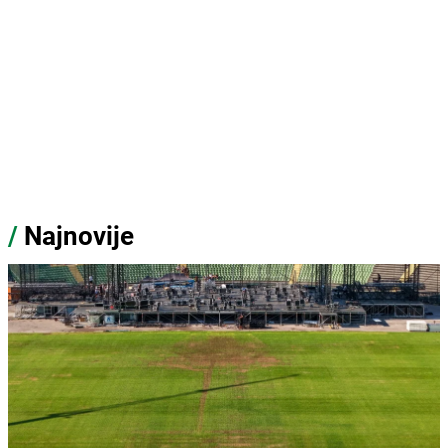
/
Najnovije