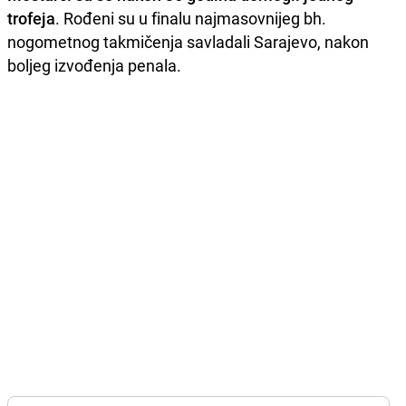
trofeja
. Rođeni su u finalu najmasovnijeg bh.
nogometnog takmičenja savladali Sarajevo, nakon
boljeg izvođenja penala.