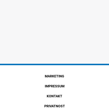
MARKETING
IMPRESSUM
KONTAKT
PRIVATNOST