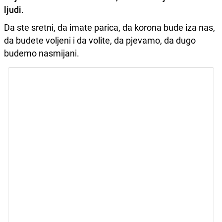
ljudi
.
Da ste sretni, da imate parica, da korona bude iza nas,
da budete voljeni i da volite, da pjevamo, da dugo
budemo nasmijani.