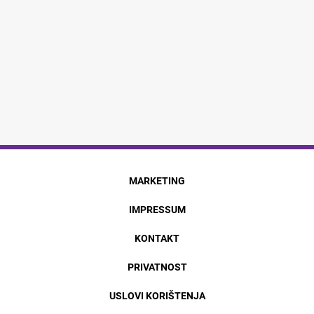
MARKETING
IMPRESSUM
KONTAKT
PRIVATNOST
USLOVI KORIŠTENJA