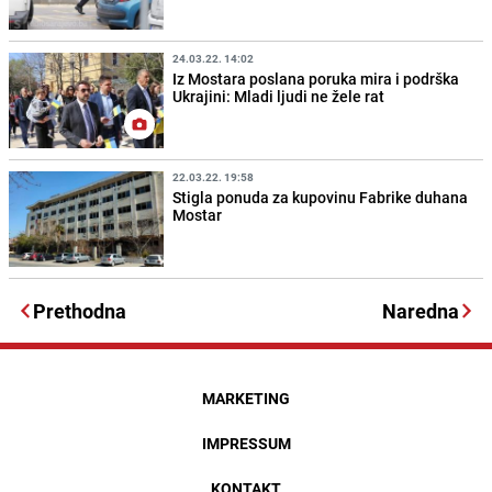
24.03.22. 14:02
Iz Mostara poslana poruka mira i podrška
Ukrajini: Mladi ljudi ne žele rat
22.03.22. 19:58
Stigla ponuda za kupovinu Fabrike duhana
Mostar
Prethodna
Naredna
MARKETING
IMPRESSUM
KONTAKT