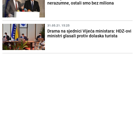
nerazumne, ostali smo bez miliona
31.05.21. 15:25
Drama na sjednici Vijeća ministara: HDZ-ovi
ministri glasali protiv dolaska turista