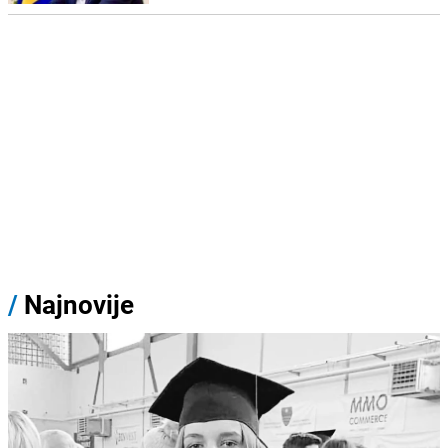
/
Najnovije