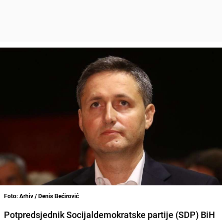
Foto: Arhiv / Denis Bećirović
Potpredsjednik Socijaldemokratske partije (SDP) BiH