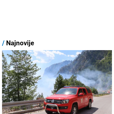
/
Najnovije