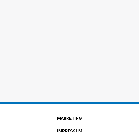
MARKETING
IMPRESSUM