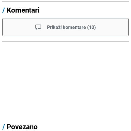
/
Komentari
Prikaži komentare
(
10
)
/
Povezano