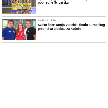
pobijedile Švicarsku
19.08.22. 14:20
Svaka čast: Dunja Vuksić u finalu Europskog
prvenstva u boksu za kadete