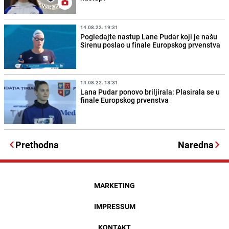
14.08.22. 19:31
Pogledajte nastup Lane Pudar koji je našu
Sirenu poslao u finale Europskog prvenstva
14.08.22. 18:31
Lana Pudar ponovo briljirala: Plasirala se u
finale Europskog prvenstva
Prethodna
Naredna
MARKETING
IMPRESSUM
KONTAKT