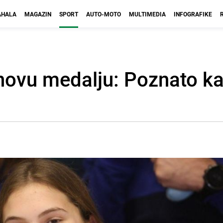
HALA
MAGAZIN
SPORT
AUTO-MOTO
MULTIMEDIA
INFOGRAFIKE
novu medalju: Poznato ka