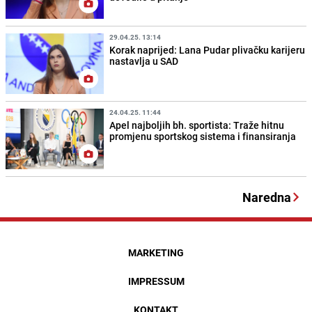
29.04.25. 13:14
Korak naprijed: Lana Pudar plivačku karijeru
nastavlja u SAD
24.04.25. 11:44
Apel najboljih bh. sportista: Traže hitnu
promjenu sportskog sistema i finansiranja
Naredna
MARKETING
IMPRESSUM
KONTAKT