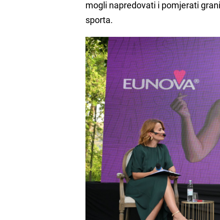
mogli napredovati i pomjerati gran
sporta.