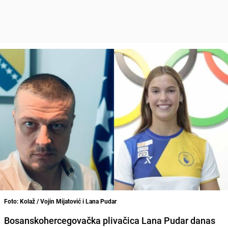
Foto: Kolaž / Vojin Mijatović i Lana Pudar
Bosanskohercegovačka plivačica Lana Pudar danas