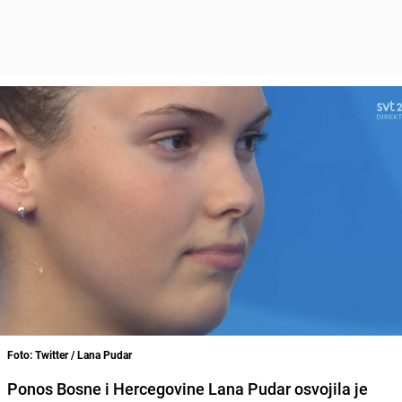
Foto: Twitter / Lana Pudar
Ponos Bosne i Hercegovine Lana Pudar osvojila je