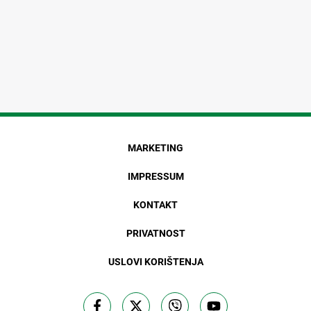
MARKETING
IMPRESSUM
KONTAKT
PRIVATNOST
USLOVI KORIŠTENJA