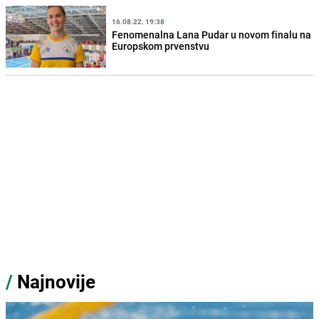
16.08.22. 19:38
Fenomenalna Lana Pudar u novom finalu na
Europskom prvenstvu
/
Najnovije