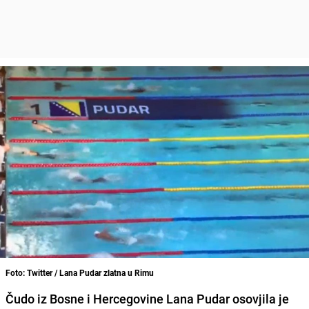
Foto: Twitter / Lana Pudar zlatna u Rimu
Čudo iz Bosne i Hercegovine Lana Pudar osovjila je