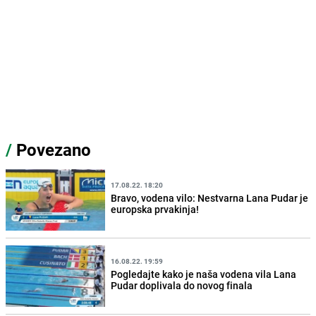
/
Povezano
17.08.22. 18:20
Bravo, vodena vilo: Nestvarna Lana Pudar je
europska prvakinja!
16.08.22. 19:59
Pogledajte kako je naša vodena vila Lana
Pudar doplivala do novog finala