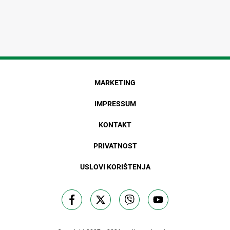
MARKETING
IMPRESSUM
KONTAKT
PRIVATNOST
USLOVI KORIŠTENJA