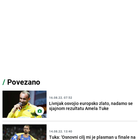
/
Povezano
16.08.22. 07:52
Livnjak osvojio europsko zlato, nadamo se
sjajnom rezultatu Amela Tuke
14.08.22. 13:40
Tuka: 'Osnovni cilj mi je plasman u finale na