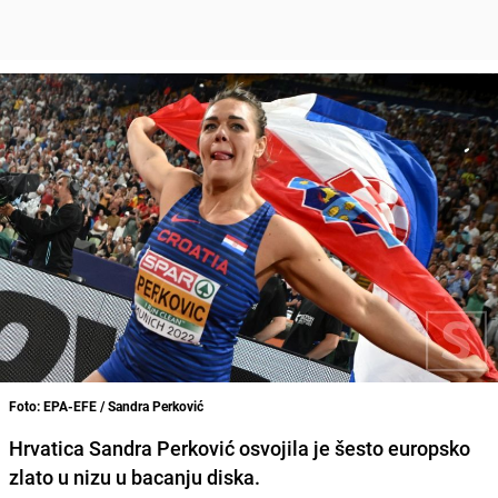
Foto: EPA-EFE / Sandra Perković
Hrvatica Sandra Perković osvojila je šesto europsko
zlato u nizu u bacanju diska.