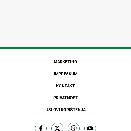
MARKETING
IMPRESSUM
KONTAKT
PRIVATNOST
USLOVI KORIŠTENJA