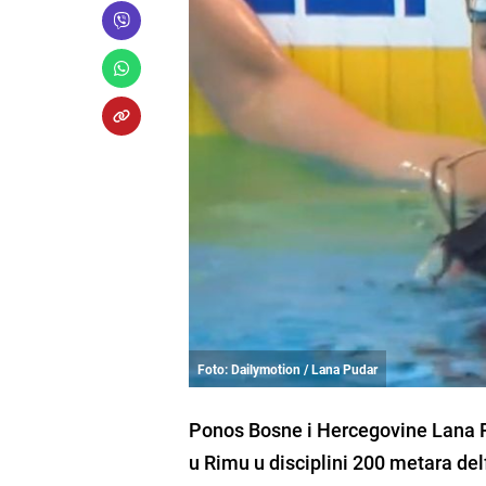
Foto: Dailymotion / Lana Pudar
Ponos Bosne i Hercegovine Lana P
u Rimu u disciplini 200 metara del