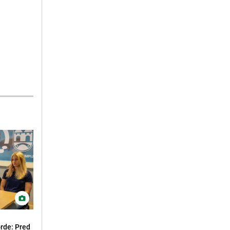
orde: Pred