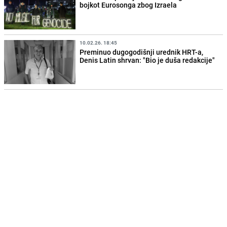
bojkot Eurosonga zbog Izraela
10.02.26. 18:45
Preminuo dugogodišnji urednik HRT-a,
Denis Latin shrvan: "Bio je duša redakcije"