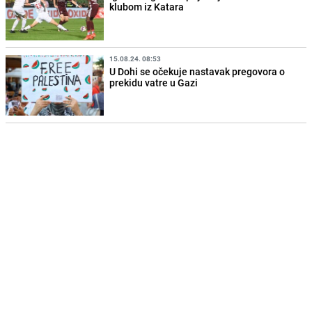
klubom iz Katara
15.08.24. 08:53
U Dohi se očekuje nastavak pregovora o
prekidu vatre u Gazi