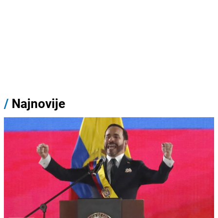
/
Najnovije