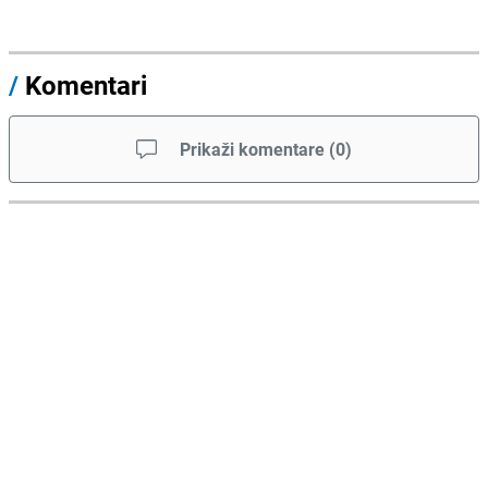
/
Komentari
Prikaži komentare
(
0
)