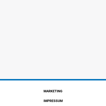
MARKETING
IMPRESSUM