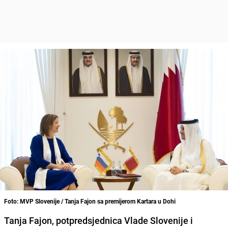
Foto: MVP Slovenije / Tanja Fajon sa premijerom Kartara u Dohi
Tanja Fajon, potpredsjednica Vlade Slovenije i