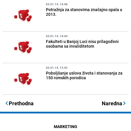
03.01.14. 14:48
Potražnja za stanovima značajno opala u
2013.
03.01.14. 14:44
Fakulteti u Banjoj Luci nisu prilagođeni
osobama sa invaliditetom
03.01.14. 13:42
Poboljšanje uslova života i stanovanja za
150 romskih porodica
Prethodna
Naredna
MARKETING