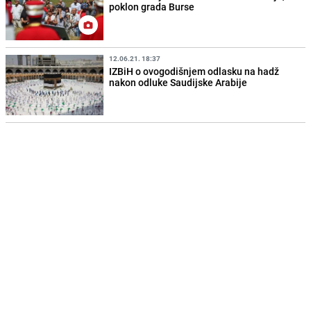
poklon grada Burse
12.06.21. 18:37
IZBiH o ovogodišnjem odlasku na hadž
nakon odluke Saudijske Arabije