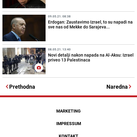
09.05.21. 08:38
Erdogan: Zaustavimo Izrael, to su napadi na
sve nas od Mekke do Sarajeva...
08.05.21. 13:40
Novi detalji nakon napada na Al-Aksu: Izrael
priveo 13 Palestinaca
Prethodna
Naredna
MARKETING
IMPRESSUM
KONTAKT