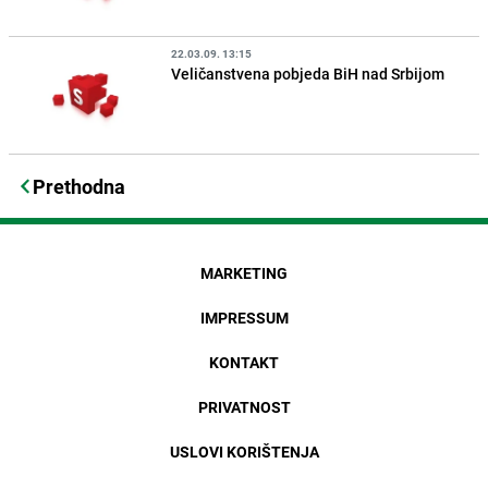
22.03.09. 13:15
Veličanstvena pobjeda BiH nad Srbijom
Prethodna
MARKETING
IMPRESSUM
KONTAKT
PRIVATNOST
USLOVI KORIŠTENJA