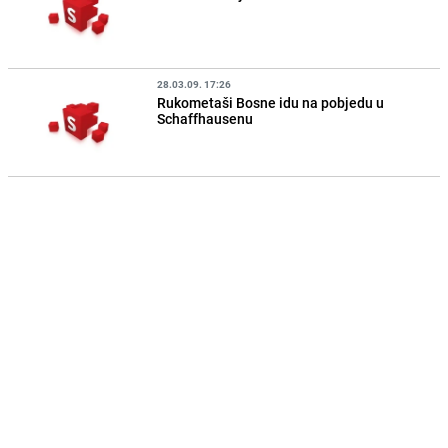
28.03.09. 17:26
Rukometaši Bosne idu na pobjedu u
Schaffhausenu