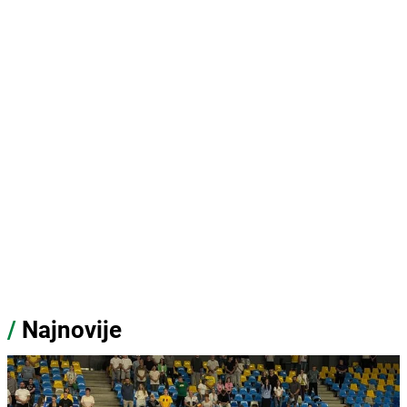
/
Najnovije