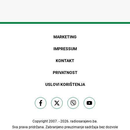
MARKETING
IMPRESSUM
KONTAKT
PRIVATNOST
USLOVI KORIŠTENJA
Copyright 2007. - 2026.
radiosarajevo.ba
.
Sva prava pridržana. Zabranjeno preuzimanje sadržaja bez dozvole