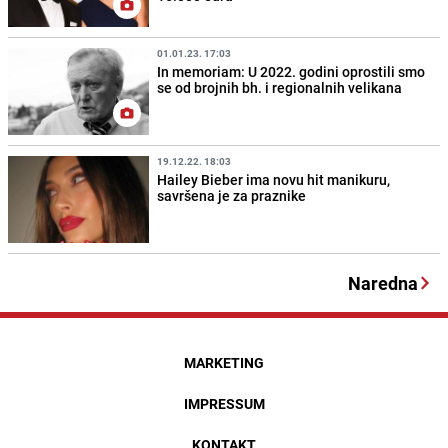
01.01.23. 17:03
In memoriam: U 2022. godini oprostili smo
se od brojnih bh. i regionalnih velikana
19.12.22. 18:03
Hailey Bieber ima novu hit manikuru,
savršena je za praznike
Naredna
MARKETING
IMPRESSUM
KONTAKT