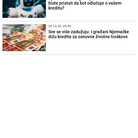
biste pristali da bot odlučuje o vašem
kreditu?
20.12.25. 20:40
Sve se više zadužuju: I građani Njemačke
dižu kredite za osnovne životne troškove