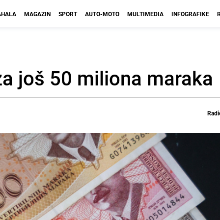
HALA
MAGAZIN
SPORT
AUTO-MOTO
MULTIMEDIA
INFOGRAFIKE
za još 50 miliona maraka
Radi