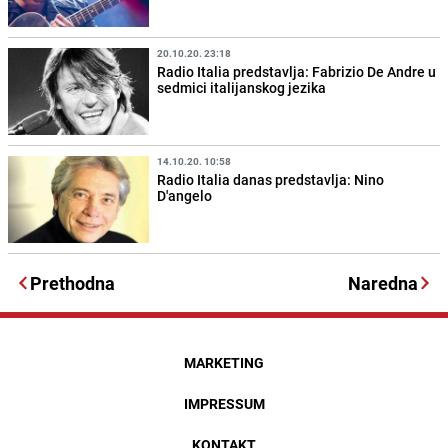
20.10.20. 23:18
Radio Italia predstavlja: Fabrizio De Andre u
sedmici italijanskog jezika
14.10.20. 10:58
Radio Italia danas predstavlja: Nino
D'angelo
Prethodna
Naredna
MARKETING
IMPRESSUM
KONTAKT