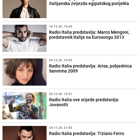
italijanska zvijezda egipatskog porijekla
16.12.20. 10:05
Radio Italia predstavlja: Marco Mengoni,
predstavnik Italije na Eurosongu 2013
09.12.20. 10:05
Radio Italia predstavlja: Arisa, pobjednica
Sanrema 2009
02.12.20. 10:31
Radio Italia ove srijede predstavlja:
Jovanotti
24.11.20. 21:42
Radio Italia predstavlja: Tiziano Ferro