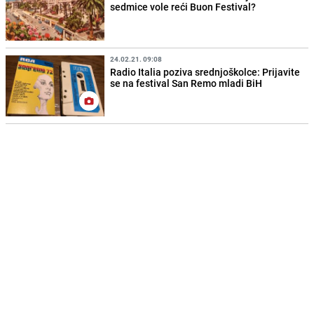
sedmice vole reći Buon Festival?
24.02.21. 09:08
Radio Italia poziva srednjoškolce: Prijavite
se na festival San Remo mladi BiH