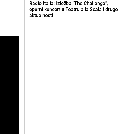
Radio Italia: Izložba "The Challenge",
operni koncert u Teatru alla Scala i druge
aktuelnosti