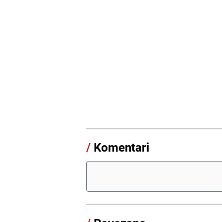
/
Komentari