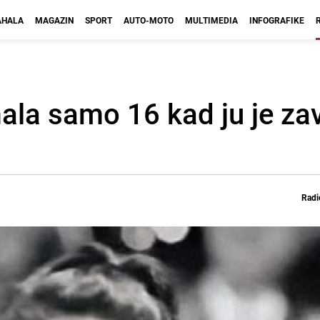
HALA
MAGAZIN
SPORT
AUTO-MOTO
MULTIMEDIA
INFOGRAFIKE
mala samo 16 kad ju je zavo
Radi