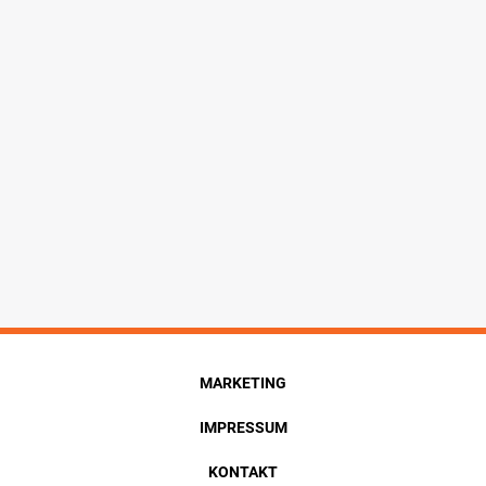
MARKETING
IMPRESSUM
KONTAKT