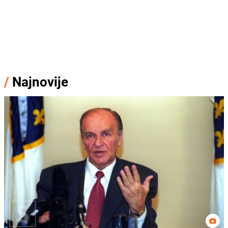
/
Najnovije