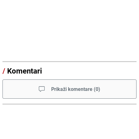
/
Komentari
Prikaži komentare
(
0
)