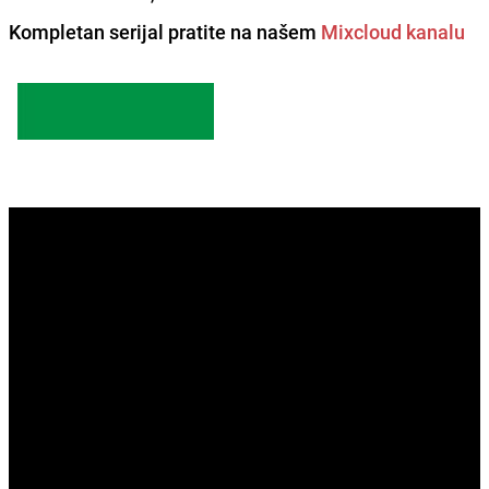
Kompletan serijal pratite na našem
Mixcloud kanalu