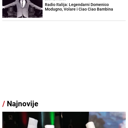
Radio Italija: Legendarni Domenico
Modugno, Volare i Ciao Ciao Bambina
/
Najnovije