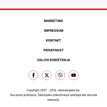
MARKETING
IMPRESSUM
KONTAKT
PRIVATNOST
USLOVI KORIŠTENJA
Copyright 2007. - 2026.
radiosarajevo.ba
.
Sva prava pridržana. Zabranjeno preuzimanje sadržaja bez dozvole
izdavača.