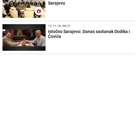
Sarajevu
12.11.18. 08:21
Istočno Sarajevo: Danas sastanak Dodika i
Čovića