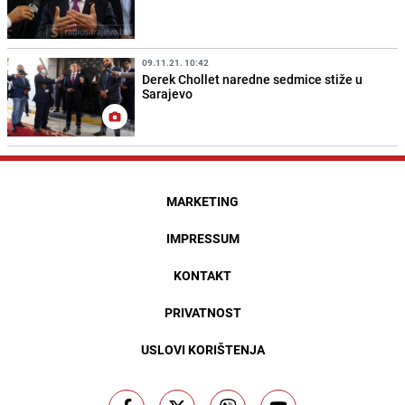
09.11.21. 10:42
Derek Chollet naredne sedmice stiže u
Sarajevo
MARKETING
IMPRESSUM
KONTAKT
PRIVATNOST
USLOVI KORIŠTENJA