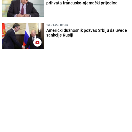
prihvata francusko-njemački prijedlog
13.01.23. 09:35
Američki dužnosnik pozvao Srbiju da uvede
sankcije Rusiji