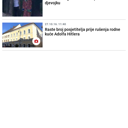
djevojku
27.10.16. 11:40
Raste broj posjetitelja prije rušenja rodne
kuće Adolfa Hitlera