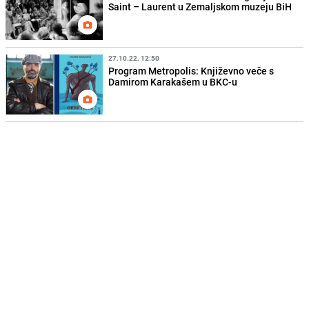
Saint – Laurent u Zemaljskom muzeju BiH
27.10.22. 12:50
Program Metropolis: Književno veče s
Damirom Karakašem u BKC-u