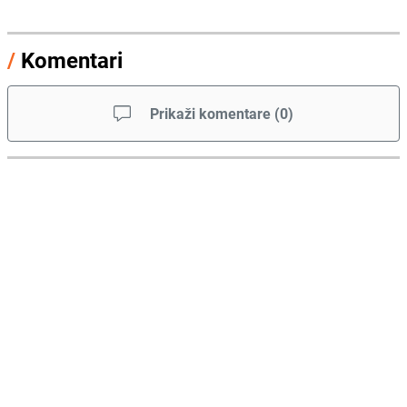
/
Komentari
Prikaži komentare
(
0
)