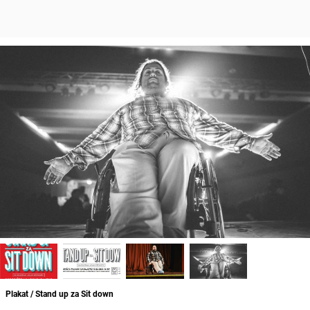
Plakat / Stand up za Sit down