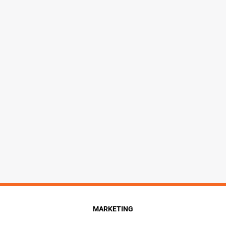
MARKETING