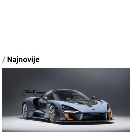
/
Najnovije