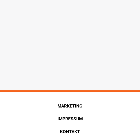
MARKETING
IMPRESSUM
KONTAKT