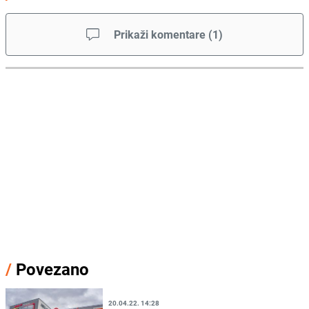
Prikaži komentare
(
1
)
/
Povezano
20.04.22. 14:28